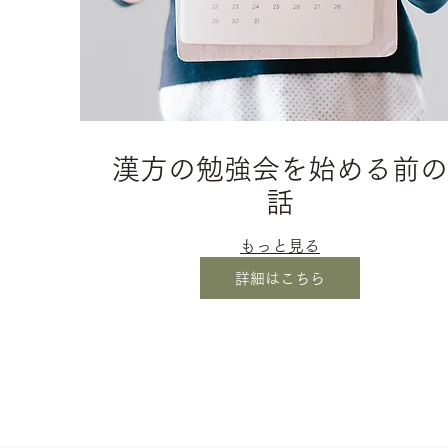
漢方の勉強会を始める前の
話
もっと見る
詳細はこちら