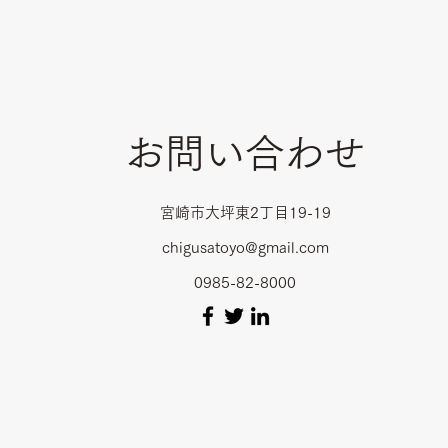
お問い合わせ
​​宮崎市大坪東2丁目19-19
chigusatoyo@gmail.com
0985-82-8000