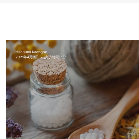
Hirohumi Kawagoe
2021年4月2日
読了時間: 1分