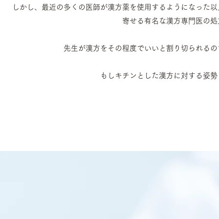
しかし、最近の多くの医師が漢方薬を使用するようになった以
寄せる有名な漢方専門医の処
先生が漢方をその程度でいいと割り切られるの
もしキチンとした漢方に対する姿勢